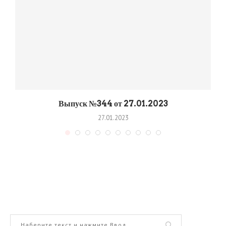
Выпуск №344 от 27.01.2023
27.01.2023