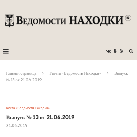
Главная страница
Газета «Ведомости Находки»
Выпуск
№ 13 от 21.06.2019
Газета «Ведомости Находки»
Выпуск № 13 от 21.06.2019
21.06.2019