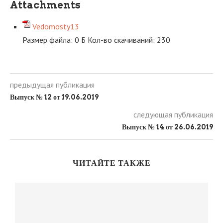
Attachments
Vedomosty13
Размер файла:
0 Б
Кол-во скачиваний:
230
предыдущая публикация
Выпуск № 12 от 19.06.2019
следующая публикация
Выпуск № 14 от 26.06.2019
ЧИТАЙТЕ ТАКЖЕ