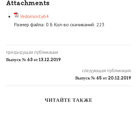
Attachments
Vedomosty64
Размер файла:
0 Б
Кол-во скачиваний:
223
предыдущая публикация
Выпуск № 63 от 13.12.2019
следующая публикация
Выпуск № 65 от 20.12.2019
ЧИТАЙТЕ ТАКЖЕ