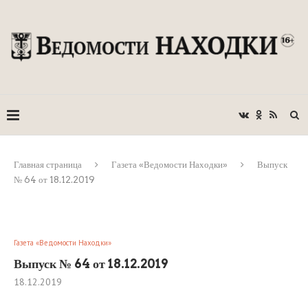
Главная страница
Газета «Ведомости Находки»
Выпуск
№ 64 от 18.12.2019
Газета «Ведомости Находки»
Выпуск № 64 от 18.12.2019
18.12.2019