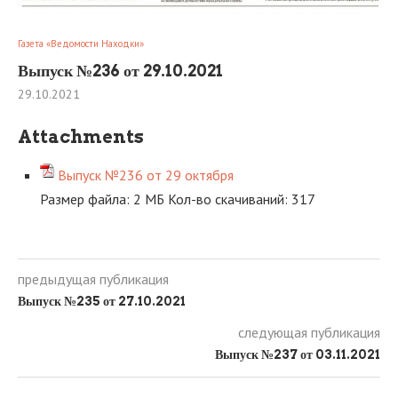
Газета «Ведомости Находки»
Выпуск №236 от 29.10.2021
29.10.2021
Attachments
Выпуск №236 от 29 октября
Размер файла:
2 МБ
Кол-во скачиваний:
317
предыдущая публикация
Выпуск №235 от 27.10.2021
следующая публикация
Выпуск №237 от 03.11.2021