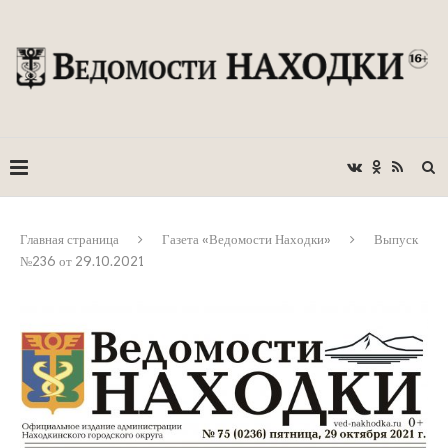
Главная страница
Газета «Ведомости Находки»
Выпуск
№236 от 29.10.2021