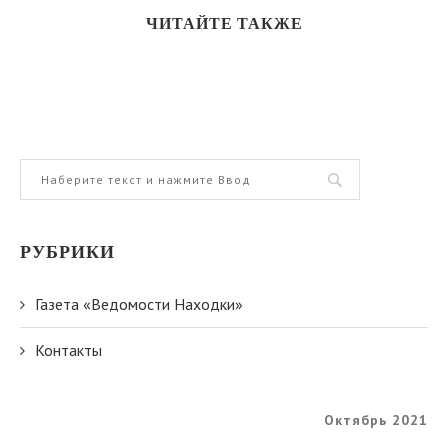
ЧИТАЙТЕ ТАКЖЕ
РУБРИКИ
Газета «Ведомости Находки»
Контакты
Октябрь 2021