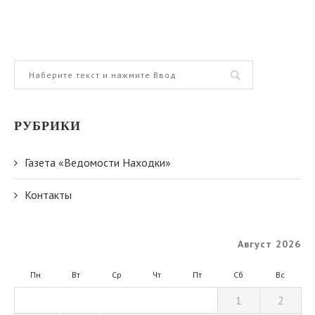
РУБРИКИ
Газета «Ведомости Находки»
Контакты
Август 2026
Пн
Вт
Ср
Чт
Пт
Сб
Вс
1
2