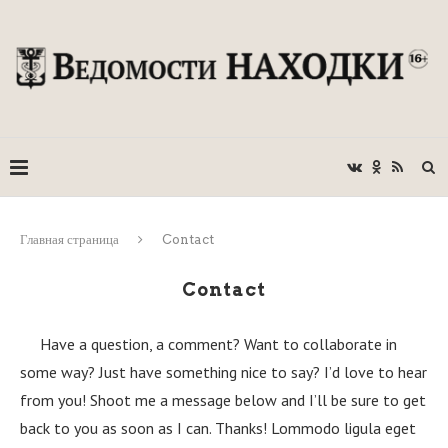
Главная страница
Contact
Contact
Have a question, a comment? Want to collaborate in
some way? Just have something nice to say? I’d love to hear
from you! Shoot me a message below and I’ll be sure to get
back to you as soon as I can. Thanks! Lommodo ligula eget