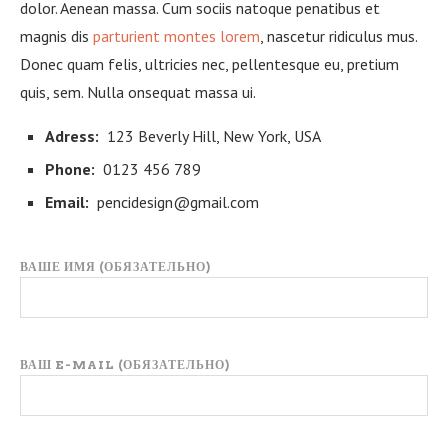
dolor. Aenean massa. Cum sociis natoque penatibus et
magnis dis
parturient montes lorem
, nascetur ridiculus mus.
Donec quam felis, ultricies nec, pellentesque eu, pretium
quis, sem. Nulla onsequat massa ui.
Adress:
123 Beverly Hill, New York, USA
Phone:
0123 456 789
Email:
pencidesign@gmail.com
ВАШЕ ИМЯ (ОБЯЗАТЕЛЬНО)
ВАШ E-MAIL (ОБЯЗАТЕЛЬНО)