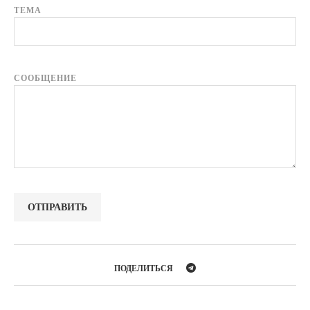
ТЕМА
СООБЩЕНИЕ
ПОДЕЛИТЬСЯ