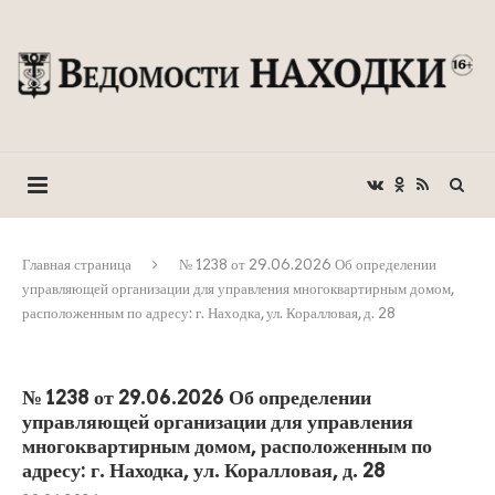
Главная страница
№ 1238 от 29.06.2026 Об определении
управляющей организации для управления многоквартирным домом,
расположенным по адресу: г. Находка, ул. Коралловая, д. 28
№ 1238 от 29.06.2026 Об определении
управляющей организации для управления
многоквартирным домом, расположенным по
адресу: г. Находка, ул. Коралловая, д. 28