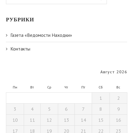
РУБРИКИ
Газета «Ведомости Находки»
Контакты
Август 2026
Пн
Вт
Ср
Чт
Пт
Сб
Вс
1
2
3
4
5
6
7
8
9
10
11
12
13
14
15
16
17
18
19
20
21
22
23