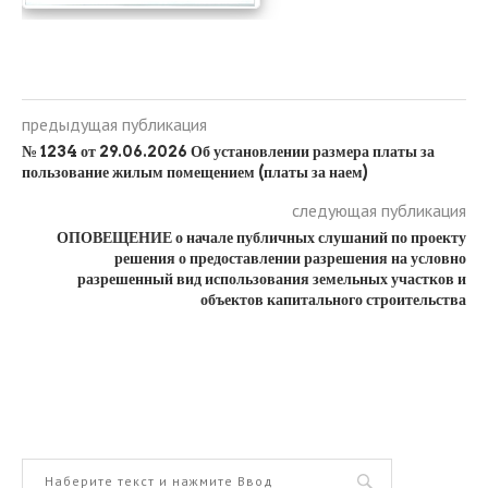
предыдущая публикация
№ 1234 от 29.06.2026 Об установлении размера платы за
пользование жилым помещением (платы за наем)
следующая публикация
ОПОВЕЩЕНИЕ о начале публичных слушаний по проекту
решения о предоставлении разрешения на условно
разрешенный вид использования земельных участков и
объектов капитального строительства