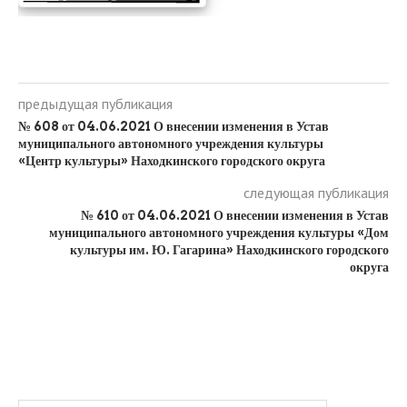
предыдущая публикация
№ 608 от 04.06.2021 О внесении изменения в Устав
муниципального автономного учреждения культуры
«Центр культуры» Находкинского городского округа
следующая публикация
№ 610 от 04.06.2021 О внесении изменения в Устав
муниципального автономного учреждения культуры «Дом
культуры им. Ю. Гагарина» Находкинского городского
округа