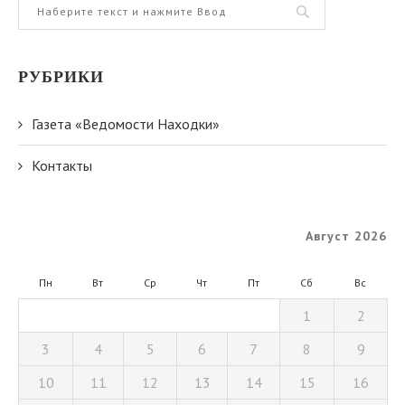
РУБРИКИ
Газета «Ведомости Находки»
Контакты
Август 2026
Пн
Вт
Ср
Чт
Пт
Сб
Вс
1
2
3
4
5
6
7
8
9
10
11
12
13
14
15
16