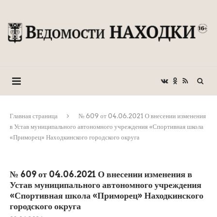
Главная страница
№ 609 от 04.06.2021 О внесении изменения
в Устав муниципального автономного учреждения «Спортивная школа
«Приморец» Находкинского городского округа
№ 609 от 04.06.2021 О внесении изменения в
Устав муниципального автономного учреждения
«Спортивная школа «Приморец» Находкинского
городского округа