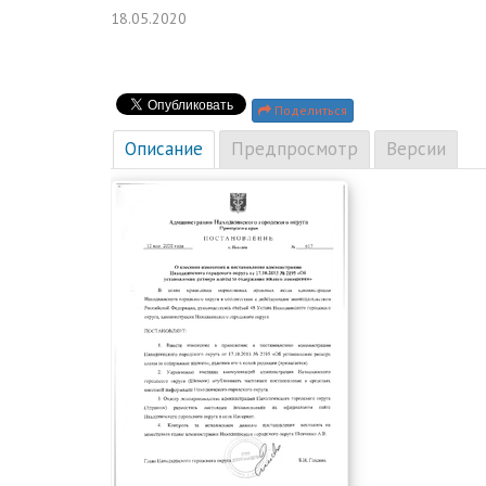
18.05.2020
Поделиться
Описание
Предпросмотр
Версии