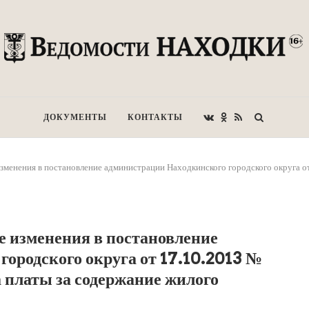
ДОКУМЕНТЫ
КОНТАКТЫ
зменения в постановление администрации Находкинского городского округа о
е изменения в постановление
ородского округа от 17.10.2013 №
 платы за содержание жилого