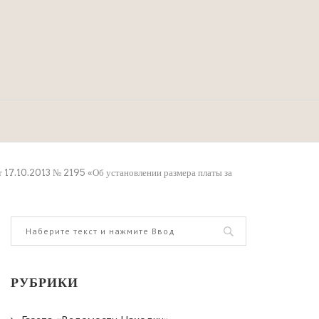
т 17.10.2013 № 2195 «Об установлении размера платы за
РУБРИКИ