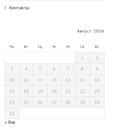
Контакты
Август 2026
Пн
Вт
Ср
Чт
Пт
Сб
Вс
1
2
3
4
5
6
7
8
9
10
11
12
13
14
15
16
17
18
19
20
21
22
23
24
25
26
27
28
29
30
31
« Янв