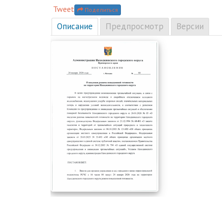
Tweet
Поделиться
Описание
Предпросмотр
Версии