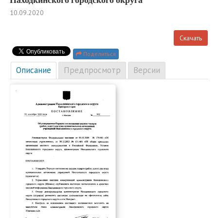
10.09.2020
Скачать
Поделиться
Описание
Предпросмотр
Версии