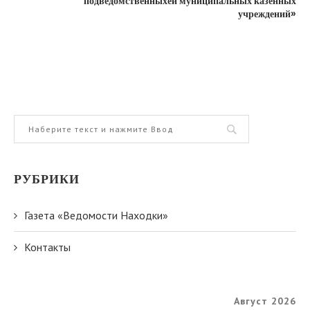
подведомственныхей муниципальных казенных
учреждений»
РУБРИКИ
Газета «Ведомости Находки»
Контакты
Август 2026