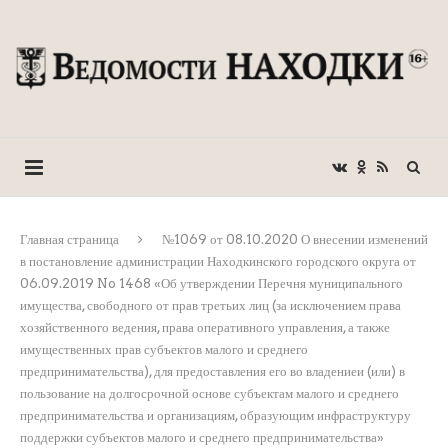
Главная страница
№1069 от 08.10.2020 О внесении изменений
в постановление администрации Находкинского городского округа от
06.09.2019 No 1468 «Об утверждении Перечня муниципального
имущества, свободного от прав третьих лиц (за исключением права
хозяйственного ведения, права оперативного управления, а также
имущественных прав субъектов малого и среднего
предпринимательства), для предоставления его во владениеи (или) в
пользование на долгосрочной основе субъектам малого и среднего
предпринимательства и организациям, образующим инфраструктуру
поддержки субъектов малого и среднего предпринимательства»