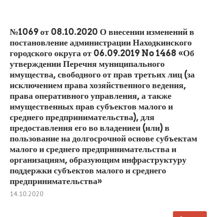
№1069 от 08.10.2020 О внесении изменений в
постановление администрации Находкинского
городского округа от 06.09.2019 No 1468 «Об
утверждении Перечня муниципального
имущества, свободного от прав третьих лиц (за
исключением права хозяйственного ведения,
права оперативного управления, а также
имущественных прав субъектов малого и
среднего предпринимательства), для
предоставления его во владениеи (или) в
пользование на долгосрочной основе субъектам
малого и среднего предпринимательства и
организациям, образующим инфраструктуру
поддержки субъектов малого и среднего
предпринимательства»
14.10.2020