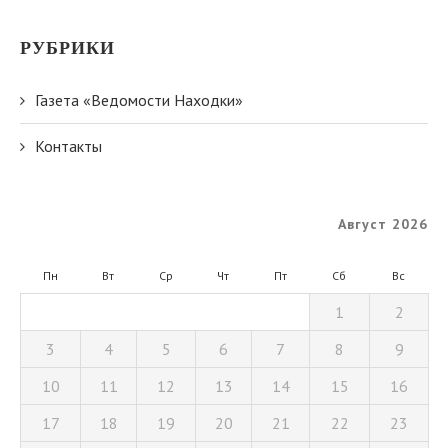
РУБРИКИ
Газета «Ведомости Находки»
Контакты
Август 2026
Пн
Вт
Ср
Чт
Пт
Сб
Вс
1
2
3
4
5
6
7
8
9
10
11
12
13
14
15
16
17
18
19
20
21
22
23