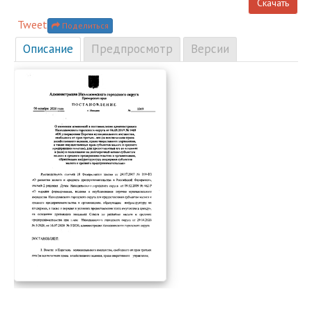
Скачать
Tweet
Поделиться
Описание
Предпросмотр
Версии