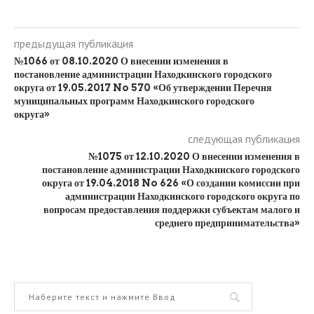
предыдущая публикация
№1066 от 08.10.2020 О внесении изменения в
постановление администрации Находкинского городского
округа от 19.05.2017 No 570 «Об утверждении Перечня
муниципальных программ Находкинского городского
округа»
следующая публикация
№1075 от 12.10.2020 О внесении изменения в
постановление администрации Находкинского городского
округа от 19.04.2018 No 626 «О создании комиссии при
администрации Находкинского городского округа по
вопросам предоставления поддержки субъектам малого и
среднего предпринимательства»