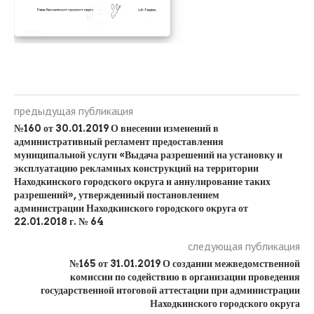
предыдущая публикация
№160 от 30.01.2019 О внесении изменений в
административный регламент предоставления
муниципальной услуги «Выдача разрешений на установку и
эксплуатацию рекламных конструкций на территории
Находкинского городского округа и аннулирование таких
разрешений», утвержденный постановлением
администрации Находкинского городского округа от
22.01.2018 г. № 64
следующая публикация
№165 от 31.01.2019 О создании межведомственной
комиссии по содействию в организации проведения
государственной итоговой аттестации при администрации
Находкинского городского округа