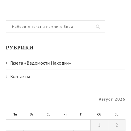
РУБРИКИ
Газета «Ведомости Находки»
Контакты
Август 2026
Пн
Вт
Ср
Чт
Пт
Сб
Вс
1
2