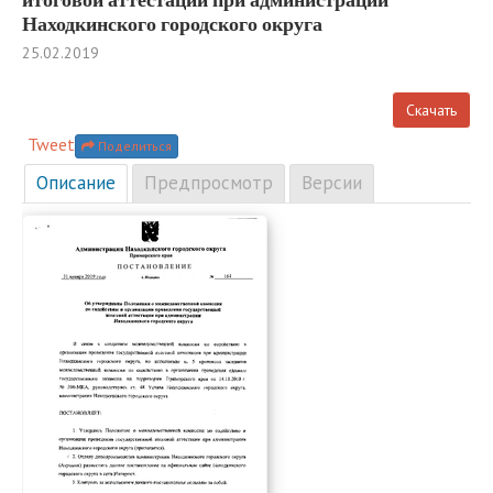
Находкинского городского округа
25.02.2019
Скачать
Tweet
Поделиться
Описание
Предпросмотр
Версии