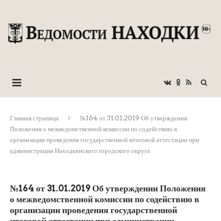
Главная страница
№164 от 31.01.2019 Об утверждении
Положения о межведомственной комиссии по содействию в
организации проведения государственной итоговой аттестации при
администрации Находкинского городского округа
№164 от 31.01.2019 Об утверждении Положения
о межведомственной комиссии по содействию в
организации проведения государственной
итоговой аттестации при администрации