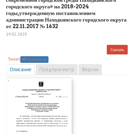
городского округа» на 2018-2024
годы,утвержденную постановлением
администрации Находкинского городского округа
от 22.11.2017 № 1632
19.02.2020
Скачать
Tweet
Поделиться
Описание
Предпросмотр
Версии