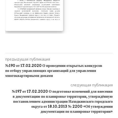
предыдущая публикация
№190 от 17.02.2020 О проведении открытых конкурсов
по отбору управляющих организаций для управления
многоквартирными домами
следующая публикация
№197 от 17.02.2020 О подготовке изменений для внесения
в документацию по планировке территории, утверждённую
постановлением администрации Находкинского городского
округа от 18.10.2013 № 2200 «Об утверждении
документации по планировке территории»