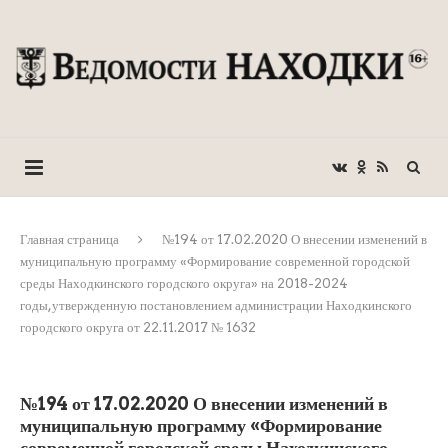
Главная страница
№194 от 17.02.2020 О внесении изменений в
муниципальную программу «Формирование современной городской
среды Находкинского городского округа» на 2018-2024
годы,утвержденную постановлением администрации Находкинского
городского округа от 22.11.2017 № 1632
№194 от 17.02.2020 О внесении изменений в
муниципальную программу «Формирование
современной городской среды Находкинского