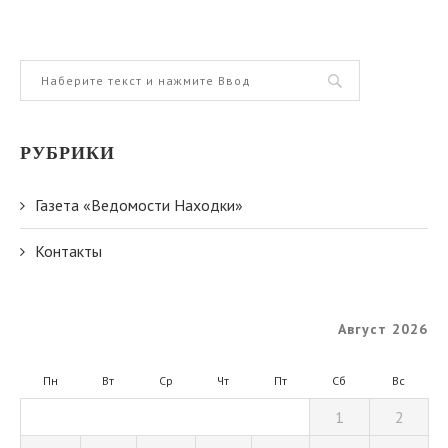
РУБРИКИ
Газета «Ведомости Находки»
Контакты
Август 2026
Пн
Вт
Ср
Чт
Пт
Сб
Вс
1
2