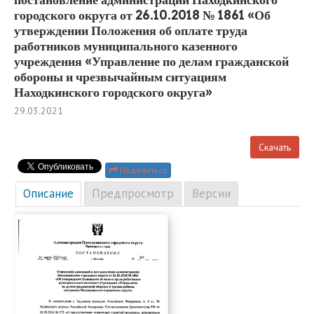
городского округа от 26.10.2018 № 1861 «Об
утверждении Положения об оплате труда
работников муниципального казенного
учреждения «Управление по делам гражданской
обороны и чрезвычайным ситуациям
Находкинского городского округа»
29.03.2021
Скачать
Поделиться
Описание
Предпросмотр
Версии