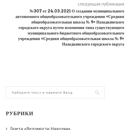
следующая публикация
№307 от 24.03.2021 О создании муниципального
автономного общеобразовательного учреждения «Средняя
общеобразовательная школа № 9» Находкинского
городского округа путем изменения типа существующего
муниципального бюджетного общеобразовательного
учреждения «Средняя общеобразовательная школа № 9»
Находкинского городского округа
РУБРИКИ
Газета «Ведомости Находки»