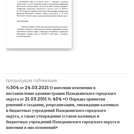
предыдущая публикация
№304 от 24.03.2021 О внесении изменения в
постановление администрации Находкинского городского
округа от 21.03.2011 № 404 «О Порядке принятия
решений о создании, реорганизации, ликвидации казенных
и бюджетных учреждений Находкинского городского
округа, а также утверждения уставов казенных и
бюджетных учреждений Находкинского городского округа и
внесения в них изменений»