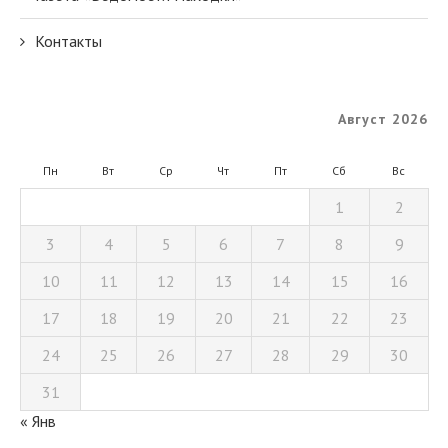
Контакты
Август 2026
Пн
Вт
Ср
Чт
Пт
Сб
Вс
1
2
3
4
5
6
7
8
9
10
11
12
13
14
15
16
17
18
19
20
21
22
23
24
25
26
27
28
29
30
31
« Янв