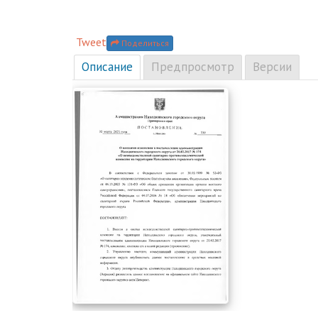
Tweet
Поделиться
Описание
Предпросмотр
Версии