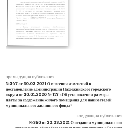
предыдущая публикация
№347 от 30.03.2021 О внесении изменений в
постановление администрации Находкинского городского
округа от 30.01.2020 № 117 «Об установлении размера
платы за содержание жилого помещения для нанимателей
муниципального жилищного фонда»
следующая публикация
№350 от 30.03.2021 О создании муниципального
автономного общеобразовательного учреждения «Средняя