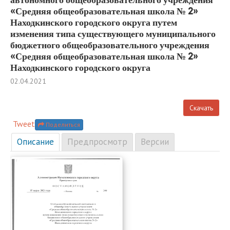
«Средняя общеобразовательная школа № 2»
Находкинского городского округа путем
изменения типа существующего муниципального
бюджетного общеобразовательного учреждения
«Средняя общеобразовательная школа № 2»
Находкинского городского округа
02.04.2021
Скачать
Tweet
Поделиться
Описание
Предпросмотр
Версии