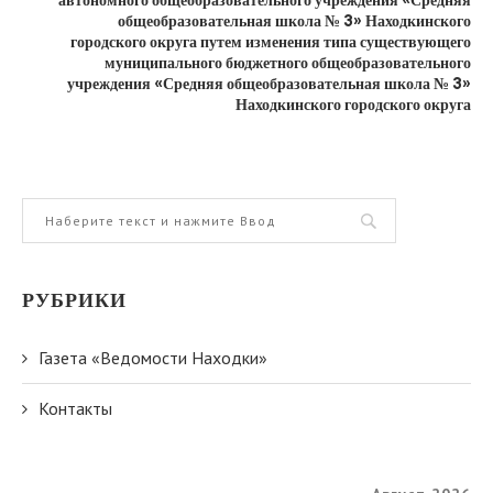
общеобразовательная школа № 3» Находкинского
городского округа путем изменения типа существующего
муниципального бюджетного общеобразовательного
учреждения «Средняя общеобразовательная школа № 3»
Находкинского городского округа
РУБРИКИ
Газета «Ведомости Находки»
Контакты