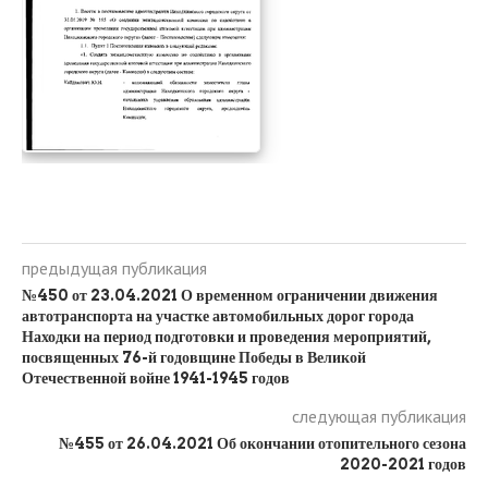
предыдущая публикация
№450 от 23.04.2021 О временном ограничении движения
автотранспорта на участке автомобильных дорог города
Находки на период подготовки и проведения мероприятий,
посвященных 76-й годовщине Победы в Великой
Отечественной войне 1941-1945 годов
следующая публикация
№455 от 26.04.2021 Об окончании отопительного сезона
2020-2021 годов