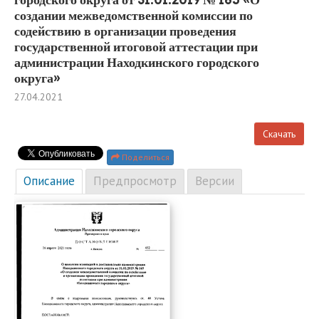
создании межведомственной комиссии по
содействию в организации проведения
государственной итоговой аттестации при
администрации Находкинского городского
округа»
27.04.2021
Скачать
Поделиться
Описание
Предпросмотр
Версии