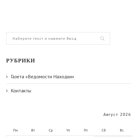
РУБРИКИ
Газета «Ведомости Находки»
Контакты
Август 2026
Пн
Вт
Ср
Чт
Пт
Сб
Вс