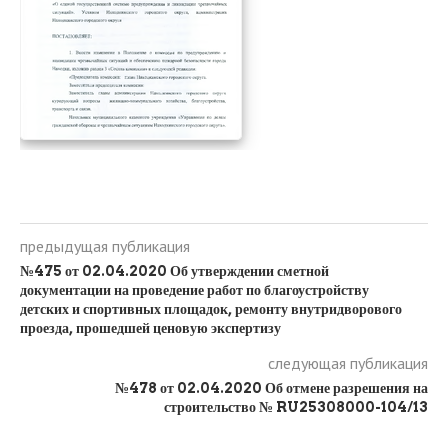
предыдущая публикация
№475 от 02.04.2020 Об утверждении сметной
документации на проведение работ по благоустройству
детских и спортивных площадок, ремонту внутридворового
проезда, прошедшей ценовую экспертизу
следующая публикация
№478 от 02.04.2020 Об отмене разрешения на
строительство № RU25308000-104/13