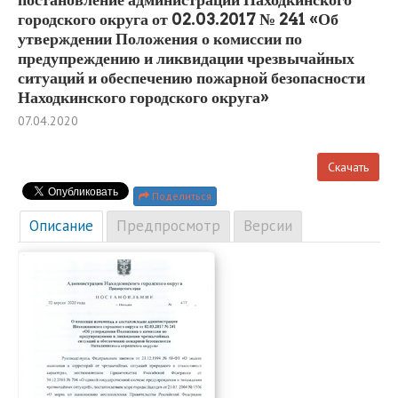
городского округа от 02.03.2017 № 241 «Об
утверждении Положения о комиссии по
предупреждению и ликвидации чрезвычайных
ситуаций и обеспечению пожарной безопасности
Находкинского городского округа»
07.04.2020
Скачать
Поделиться
Описание
Предпросмотр
Версии