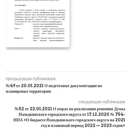
предыдущая публикация
№49 от 20.01.2021 О подготовке документации по
планировке территории
следующая публикация
№52 от 22.01.2021 О мерах по реализации решения Думы
Находкинского городского округа от 17.12.2020 № 754-
НПА «О бюджете Находкинского городского округа на 2021
год и плановый период 2022 — 2023 годов»