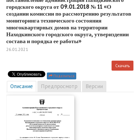
городского округа от 09.01.2018 № 11 «О
создании комиссии по рассмотрению результатов
мониторинга технического состояния
многоквартирных домов на территории
Находкинского городского округа, утвериздении
состава и порядка ее работы»
26.01.2021
Скачать
Поделиться
Описание
Предпросмотр
Версии