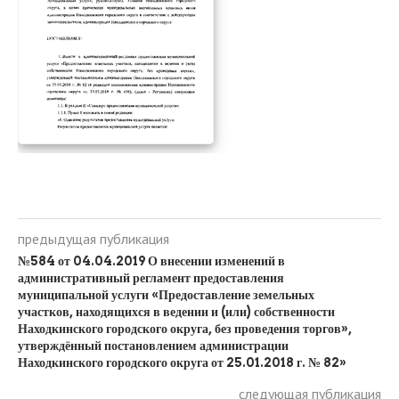
предыдущая публикация
№584 от 04.04.2019 О внесении изменений в
административный регламент предоставления
муниципальной услуги «Предоставление земельных
участков, находящихся в ведении и (или) собственности
Находкинского городского округа, без проведения торгов»,
утверждённый постановлением администрации
Находкинского городского округа от 25.01.2018 г. № 82»
следующая публикация