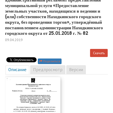
муниципальной услуги «Предоставление
земельных участков, находящихся в ведении и
(или) собственности Находкинского городского
округа, без проведения торгов», утверждённый
постановлением администрации Находкинского
городского округа от 25.01.2018 г. № 82
09.04.2019
Скачать
Поделиться
Описание
Предпросмотр
Версии