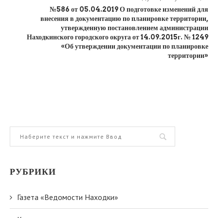
№586 от 05.04.2019 О подготовке изменений для
внесения в документацию по планировке территории,
утвержденную постановлением администрации
Находкинского городского округа от 14.09.2015г. № 1249
«Об утверждении документации по планировке
территории»
РУБРИКИ
Газета «Ведомости Находки»