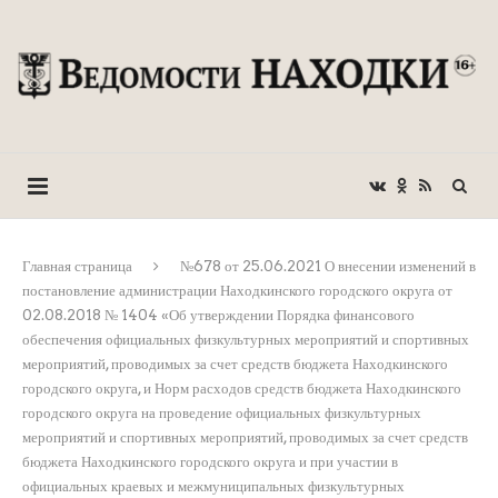
Главная страница
№678 от 25.06.2021 О внесении изменений в
постановление администрации Находкинского городского округа от
02.08.2018 № 1404 «Об утверждении Порядка финансового
обеспечения официальных физкультурных мероприятий и спортивных
мероприятий, проводимых за счет средств бюджета Находкинского
городского округа, и Норм расходов средств бюджета Находкинского
городского округа на проведение официальных физкультурных
мероприятий и спортивных мероприятий, проводимых за счет средств
бюджета Находкинского городского округа и при участии в
официальных краевых и межмуниципальных физкультурных