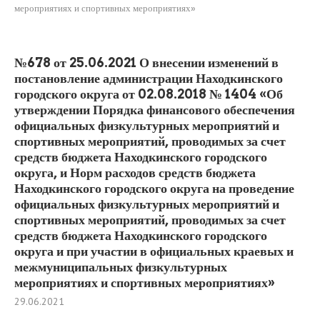
мероприятиях и спортивных мероприятиях»
№678 от 25.06.2021 О внесении изменений в
постановление администрации Находкинского
городского округа от 02.08.2018 № 1404 «Об
утверждении Порядка финансового обеспечения
официальных физкультурных мероприятий и
спортивных мероприятий, проводимых за счет
средств бюджета Находкинского городского
округа, и Норм расходов средств бюджета
Находкинского городского округа на проведение
официальных физкультурных мероприятий и
спортивных мероприятий, проводимых за счет
средств бюджета Находкинского городского
округа и при участии в официальных краевых и
межмуниципальных физкультурных
мероприятиях и спортивных мероприятиях»
29.06.2021