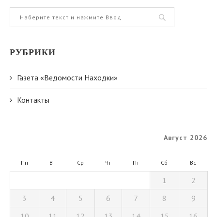
РУБРИКИ
Газета «Ведомости Находки»
Контакты
Август 2026
Пн
Вт
Ср
Чт
Пт
Сб
Вс
1
2
3
4
5
6
7
8
9
10
11
12
13
14
15
16