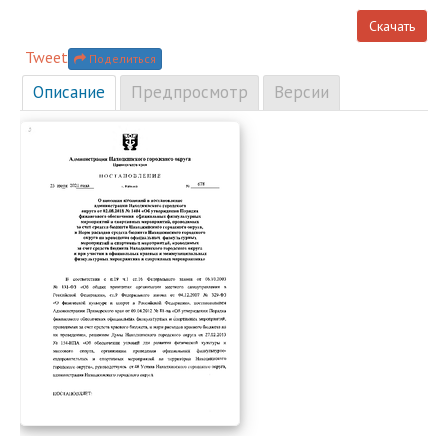
Скачать
Tweet
Поделиться
Описание
Предпросмотр
Версии