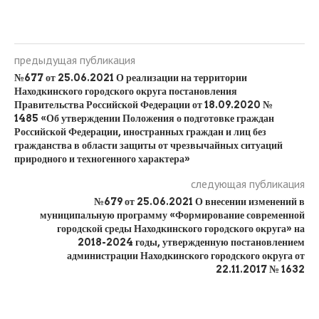
предыдущая публикация
№677 от 25.06.2021 О реализации на территории
Находкинского городского округа постановления
Правительства Российской Федерации от 18.09.2020 №
1485 «Об утверждении Положения о подготовке граждан
Российской Федерации, иностранных граждан и лиц без
гражданства в области защиты от чрезвычайных ситуаций
природного и техногенного характера»
следующая публикация
№679 от 25.06.2021 О внесении изменений в
муниципальную программу «Формирование современной
городской среды Находкинского городского округа» на
2018-2024 годы, утвержденную постановлением
администрации Находкинского городского округа от
22.11.2017 № 1632