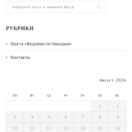
РУБРИКИ
Газета «Ведомости Находки»
Контакты
Август 2026
Пн
Вт
Ср
Чт
Пт
Сб
Вс
1
2
3
4
5
6
7
8
9
10
11
12
13
14
15
16