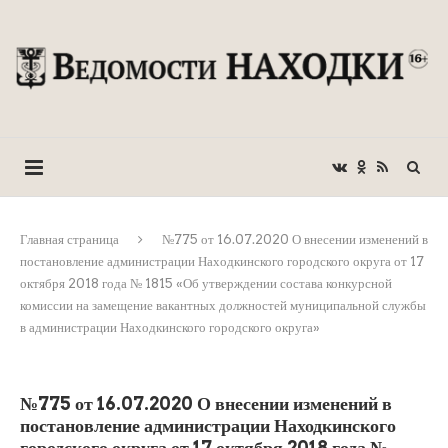
Главная страница
№775 от 16.07.2020 О внесении изменений в
постановление администрации Находкинского городского округа от 17
октября 2018 года № 1815 «Об утверждении состава конкурсной
комиссии на замещение вакантных должностей муниципальной службы
в администрации Находкинского городского округа»
№775 от 16.07.2020 О внесении изменений в
постановление администрации Находкинского
городского округа от 17 октября 2018 года №