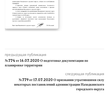
предыдущая публикация
№774 от 16.07.2020 О подготовке документации по
планировке территории
следующая публикация
№779 от 17.07.2020 О признании утратившими силу
некоторых постановлений администрации Находкинского
городского округа