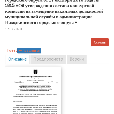
1815 «Об утверждении состава конкурсной
комиссии на замещение вакантных должностей
муниципальной службы в администрации
Находкинского городского округа»
17.07.2020
Скачать
Tweet
Поделиться
Описание
Предпросмотр
Версии