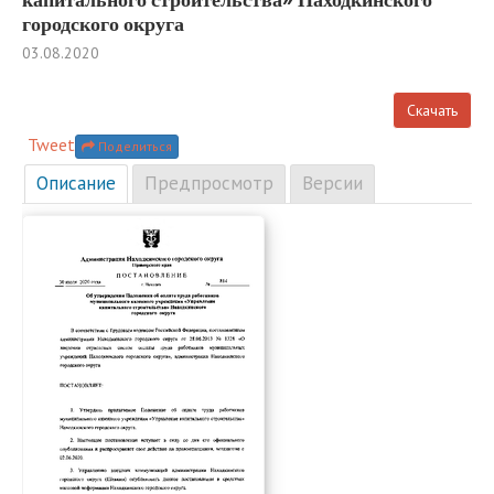
городского округа
03.08.2020
Скачать
Tweet
Поделиться
Описание
Предпросмотр
Версии