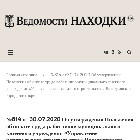
Главная страница
№814 от 30.07.2020 Об утверждении
Положения об оплате труда работников муниципального казенного
учреждения «Управление капитального строительства» Находкинского
городского округа
№814 от 30.07.2020 Об утверждении Положения
об оплате труда работников муниципального
казенного учреждения «Управление
капитального строительства» Находкинского