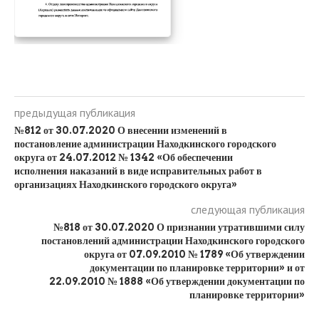
предыдущая публикация
№812 от 30.07.2020 О внесении изменений в
постановление администрации Находкинского городского
округа от 24.07.2012 № 1342 «Об обеспечении
исполнения наказаний в виде исправительных работ в
организациях Находкинского городского округа»
следующая публикация
№818 от 30.07.2020 О признании утратившими силу
постановлений администрации Находкинского городского
округа от 07.09.2010 № 1789 «Об утверждении
документации по планировке территории» и от
22.09.2010 № 1888 «Об утверждении документации по
планировке территории»