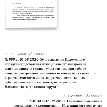
предыдущая публикация
№ 989 от 10.09.2020 Об утверждении Положения о
порядке осуществления муниципального контроля за
использованием и охраной участков недр при добыче
общераспространенных полезных ископаемых, а также при
строительстве подземных сооружений, не связанных с
добычей полезных ископаемых, на территории
Находкинского городского округа
следующая публикация
№1003 от 16.09.2020 О внесении изменений в
постановление администрации Находкинского городского