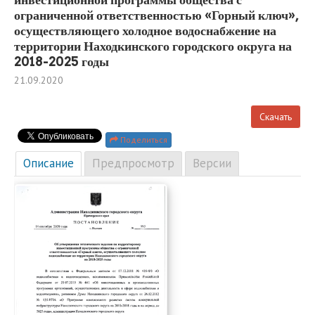
ограниченной ответственностью «Горный ключ»,
осуществляющего холодное водоснабжение на
территории Находкинского городского округа на
2018-2025 годы
21.09.2020
Скачать
Поделиться
Описание
Предпросмотр
Версии