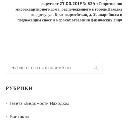
округа от 27.03.2019 № 524 «О признании
многоквартирного дома, расположенного в городе Находке
по адресу: ул. Красноармейская, д. 3, аварийным и
подлежащим сносу и о сроках отселения физических лиц»
РУБРИКИ
Газета «Ведомости Находки»
Контакты