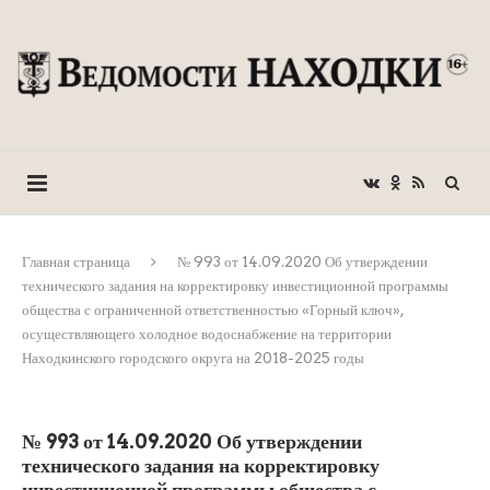
Главная страница
№ 993 от 14.09.2020 Об утверждении
технического задания на корректировку инвестиционной программы
общества с ограниченной ответственностью «Горный ключ»,
осуществляющего холодное водоснабжение на территории
Находкинского городского округа на 2018-2025 годы
№ 993 от 14.09.2020 Об утверждении
технического задания на корректировку
инвестиционной программы общества с